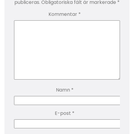
publiceras.
Obligatoriska fält är markerade
*
Kommentar
*
Namn
*
E-post
*