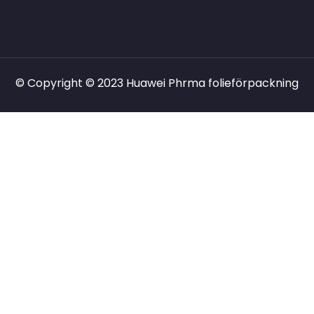
© Copyright © 2023 Huawei Phrma folieförpackning