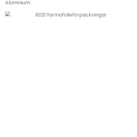
Aluminium.