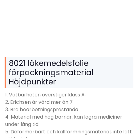
8021 läkemedelsfolie
förpackningsmaterial
Höjdpunkter
1. Vätbarheten överstiger klass A;
2. Erichsen är värd mer än 7.
3. Bra bearbetningsprestanda
4. Material med hög barriär, kan lagra mediciner
under lång tid
5. Deformerbart och kallformningsmaterial, inte lätt