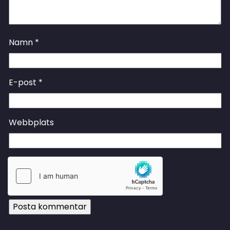
Namn
*
E-post
*
Webbplats