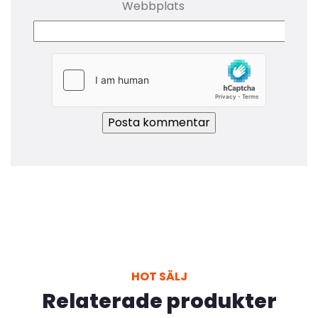
Webbplats
HOT SÄLJ
Relaterade produkter