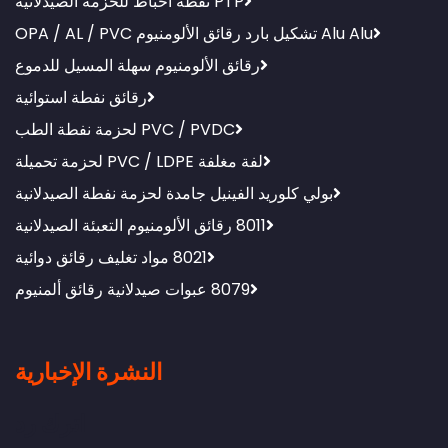
PTP نفطة احباط للحزمة الصيدلانية
رقائق الألومنيوم سهلة المسيل للدموع
رقائق نفطة استوائية
PVC / PVDC لحزمة نفطة الطب
لفة مغلفة PVC / LDPE لحزمة تحميلة
ي كلوريد الفينيل جامدة لحزمة نفطة الصيدلانية
8011 رقائق الألومنيوم التعبئة الصيدلانية
8021 مواد تغليف رقائق دوائية
8079 عبوات صيدلانية رقائق ألمنيوم
النشرة الإخبارية
اترك رد