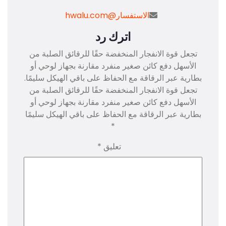
الاستفسار@hwalu.com
اترك رد
انفجار المنخفضة حقًا للرقائق الصلبة من
 كائن صغير منفرد مقارنة بجهاز لوحي أو
لرقاقة مع الحفاظ على باقي الهيكل سليمًا.
انفجار المنخفضة حقًا للرقائق الصلبة من
 كائن صغير منفرد مقارنة بجهاز لوحي أو
لرقاقة مع الحفاظ على باقي الهيكل سليمًا
*
تعليق
*