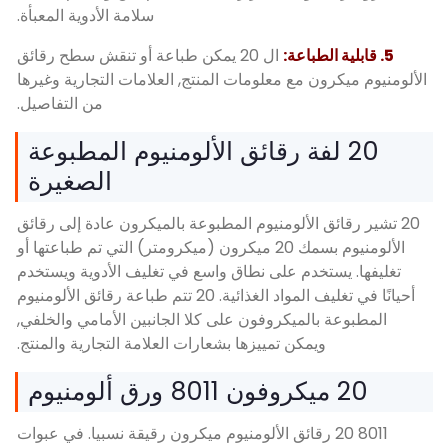
سلامة الأدوية المعبأة.
ال 20 يمكن طباعة أو تنقش سطح رقائق
 مع معلومات المنتج, العلامات التجارية وغيرها
من التفاصيل.
لفة رقائق الألومنيوم المطبوعة
الصغيرة
 الألومنيوم المطبوعة بالميكرون عادة إلى رقائق
الألومنيوم بسمك 20 ميكرون (ميكرومتر) التي تم طباعتها أو
خدم على نطاق واسع في تغليف الأدوية ويستخدم
أحيانًا في تغليف المواد الغذائية. 20 تتم طباعة رقائق الألومنيوم
الميكروفون على كلا الجانبين الأمامي والخلفي,
مكن تمييزها بشعارات العلامة التجارية والمنتج.
8 20 رقائق الألومنيوم ميكرون رقيقة نسبيا. في عبوات