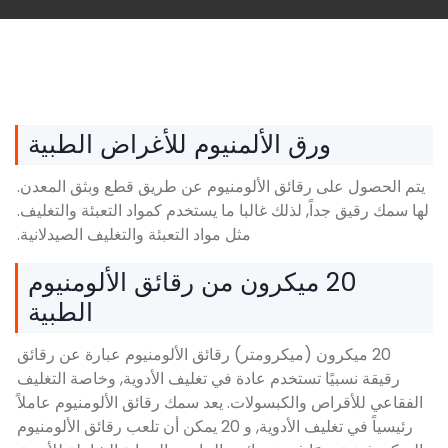
ق الألمنيوم للأغراض الطبية
رقائق الألومنيوم عن طريق قطع وبثق المعدن.
, لذلك غالبا ما يستخدم كمواد التعبئة والتغليف.
مثل مواد التعبئة والتغليف الصيدلانية.
2 ميكرون من رقائق الألومنيوم
الطبية
ن (ميكرومتر) رقائق الألومنيوم عبارة عن رقائق
 تستخدم عادة في تغليف الأدوية, وخاصة التغليف
والكبسولات. يعد سمك رقائق الألومنيوم عاملاً
رئيسياً في تغليف الأدوية, و 20 يمكن أن تلعب رقائق الألومنيوم