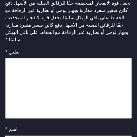
ر المنخفضة حقًا للرقائق الصلبة من الأسهل دفع
 مقارنة بجهاز لوحي أو بطارية عبر الرقاقة مع
قي الهيكل سليمًا.
تجعل قوة الانفجار المنخفضة
الصلبة من الأسهل دفع كائن صغير منفرد مقارنة
طارية عبر الرقاقة مع الحفاظ على باقي الهيكل
سليمًا
*
تعليق
*
اسم
*