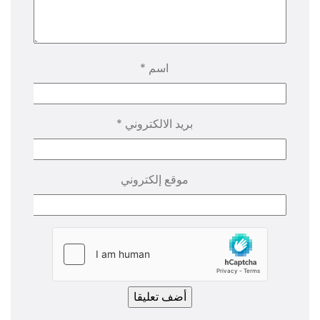
اسم
*
بريد الالكتروني
*
موقع إلكتروني