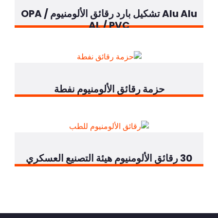
Alu Alu تشكيل بارد رقائق الألومنيوم OPA /
AL / PVC
ة رقائق الألومنيوم نفطة