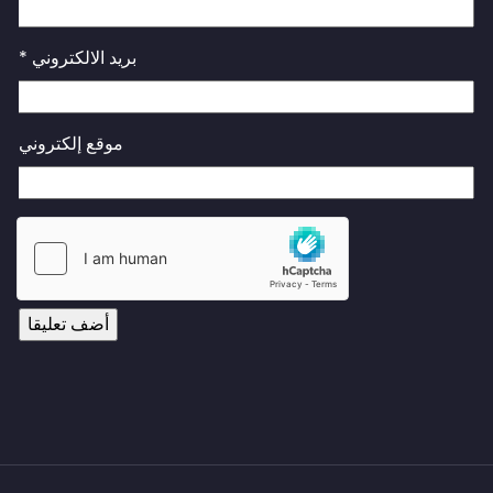
بريد الالكتروني
*
موقع إلكتروني