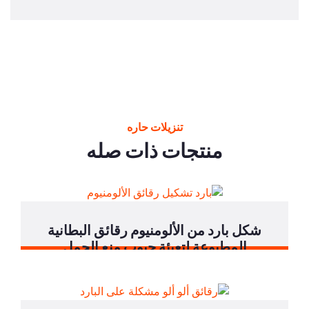
تنزيلات حاره
نتجات ذات صله
 من الألومنيوم رقائق البطانية
وعة لتعبئة حبوب منع الحمل