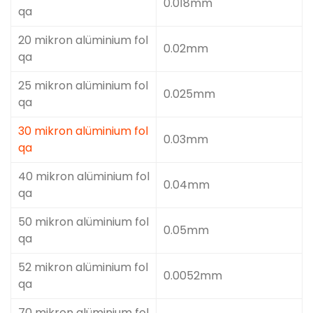
0.018mm
qa
20 mikron alüminium fol
0.02mm
qa
25 mikron alüminium fol
0.025mm
qa
30 mikron alüminium fol
0.03mm
qa
40 mikron alüminium fol
0.04mm
qa
50 mikron alüminium fol
0.05mm
qa
52 mikron alüminium fol
0.0052mm
qa
70 mikron alüminium fol