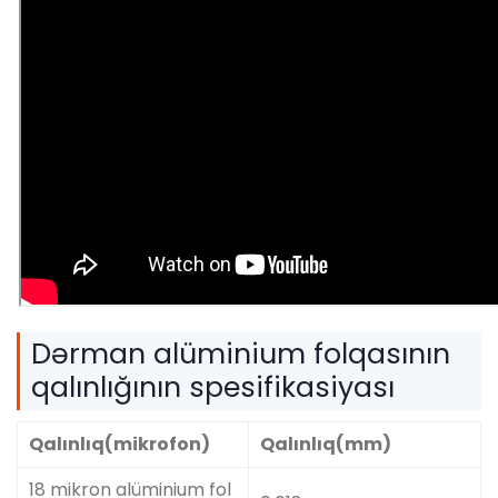
Dərman alüminium folqasının
qalınlığının spesifikasiyası
Qalınlıq(mikrofon)
Qalınlıq(mm)
18 mikron alüminium fol