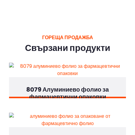
ГОРЕЩА ПРОДАЖБА
Свързани продукти
8079 Алуминиево фолио за
фармацевтични опаковки