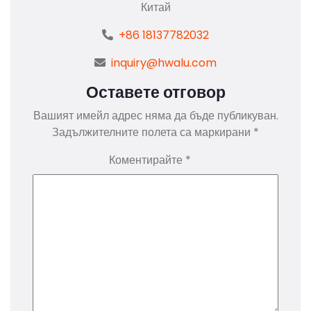
Китай
+86 18137782032
inquiry@hwalu.com
Оставете отговор
Вашият имейл адрес няма да бъде публикуван.
Задължителните полета са маркирани
*
Коментирайте
*