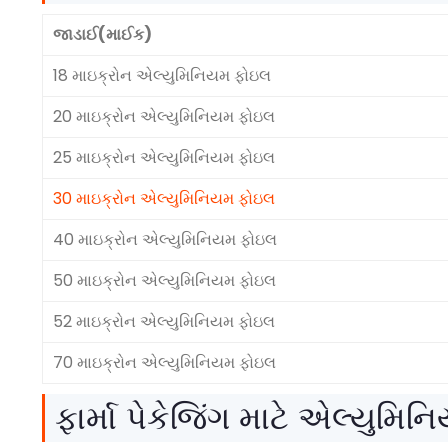
જાડાઈ(માઈક)
18 માઇક્રોન એલ્યુમિનિયમ ફોઇલ
20 માઇક્રોન એલ્યુમિનિયમ ફોઇલ
25 માઇક્રોન એલ્યુમિનિયમ ફોઇલ
30 માઇક્રોન એલ્યુમિનિયમ ફોઇલ
40 માઇક્રોન એલ્યુમિનિયમ ફોઇલ
50 માઇક્રોન એલ્યુમિનિયમ ફોઇલ
52 માઇક્રોન એલ્યુમિનિયમ ફોઇલ
70 માઇક્રોન એલ્યુમિનિયમ ફોઇલ
ફાર્મા પેકેજિંગ માટે એલ્યુમ