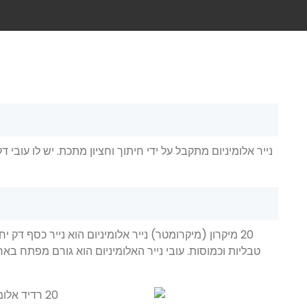
נייר אלומיניום מתקבל על ידי חיתוך וחציון מתכת. יש לו עובי
20
20 מיקרון (מיקרומטר) נייר אלומיניום הוא נייר כסף ד