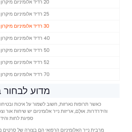
20 רדיד אלומיניום מיקרון
25 רדיד אלומיניום מיקרון
30 רדיד אלומיניום מיקרון
40 רדיד אלומיניום מיקרון
50 רדיד אלומיניום מיקרון
52 רדיד אלומיניום מיקרון
70 רדיד אלומיניום מיקרון
מדוע לבחור ב
כאשר תרופות נארזות, חשוב לשמור על איכות ובטיחות
והידרדרות. אוּלָם, אריזות נייר אלומיניום יש שיחות אור 
ספיגת לחות והידרדר
מרבית נייר האלומיניום הרפואי הם בצורה של סרטים מ