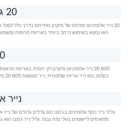
20 גליל נייר אלומיניום מודפס מיקרו
20 מיקרופון 011
8011 20 נייר אלומיניום מיקרון דק יחסית. באריזות 
בקלות
נייר אלו
גלילי נייר כסף אלומיניום בג'מבו הם גלילים גדולים של נייר