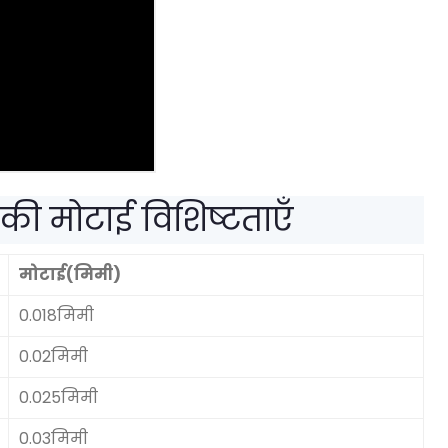
ी मोटाई विशिष्टताएँ
मोटाई(मिमी)
0.018मिमी
0.02मिमी
0.025मिमी
0.03मिमी