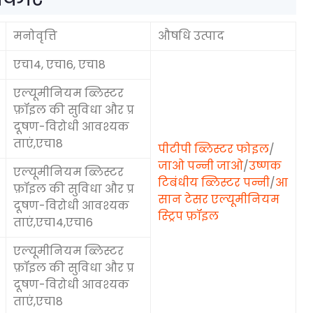
मनोवृत्ति
औषधि उत्पाद
एच14, एच16, एच18
एल्यूमीनियम ब्लिस्टर
फ़ॉइल की सुविधा और प्र
दूषण-विरोधी आवश्यक
ताएं,एच18
पीटीपी ब्लिस्टर फोइल
/
जाओ पन्नी जाओ
/
उष्णक
एल्यूमीनियम ब्लिस्टर
टिबंधीय ब्लिस्टर पन्नी
/
आ
फ़ॉइल की सुविधा और प्र
सान टेसर एल्यूमीनियम
दूषण-विरोधी आवश्यक
स्ट्रिप फ़ॉइल
ताएं,एच14,एच16
एल्यूमीनियम ब्लिस्टर
फ़ॉइल की सुविधा और प्र
दूषण-विरोधी आवश्यक
ताएं,एच18