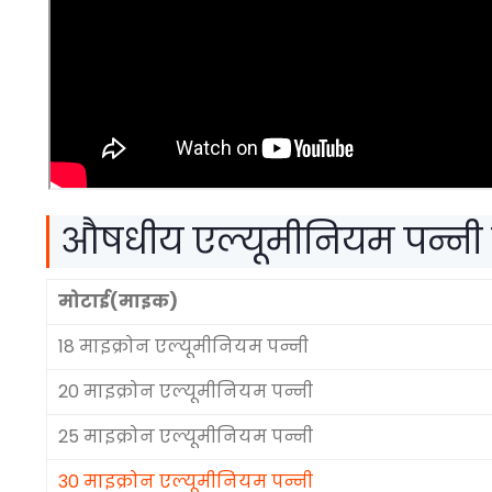
औषधीय एल्यूमीनियम पन्नी क
मोटाई(माइक)
18 माइक्रोन एल्यूमीनियम पन्नी
20 माइक्रोन एल्यूमीनियम पन्नी
25 माइक्रोन एल्यूमीनियम पन्नी
30 माइक्रोन एल्यूमीनियम पन्नी