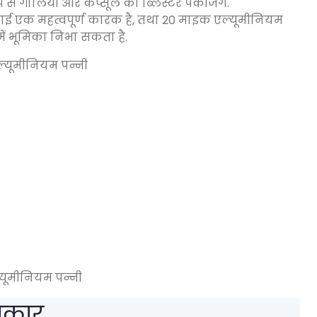
 से गोलियों और कैप्सूल की ब्लिस्टर पैकेजिंग.
ोटाई एक महत्वपूर्ण कारक है, तथा 20 माइक एल्यूमीनियम
 में भूमिका निभा सकता है.
यूमीनियम पन्नी
्रकार