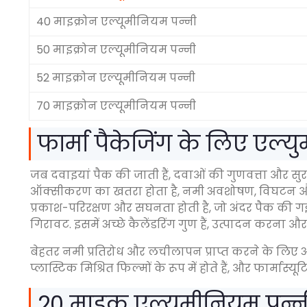
40 माइक्रोन एल्यूमीनियम पन्नी
50 माइक्रोन एल्यूमीनियम पन्नी
52 माइक्रोन एल्यूमीनियम पन्नी
70 माइक्रोन एल्यूमीनियम पन्नी
फार्मा पैकेजिंग के लिए एल्यु
जब दवाइयां पैक की जाती हैं, दवाओं की गुणवत्ता और सुरक
ऑक्सीकरण का खतरा होता है, नमी अवशोषण, विघटन और ह्र
प्रकाश-परिरक्षण और सघनता होती है, जो अंदर पैक क
गिरावट. इसमें अच्छे कैलेंडरिंग गुण हैं, उत्पादन करना
बेहतर नमी प्रतिरोध और लचीलापन प्राप्त करने के लि
प्लास्टिक मिश्रित फिल्मों के रूप में होते हैं, और फार्मास्यूट
20 माइक एल्यूमीनियम पन्न