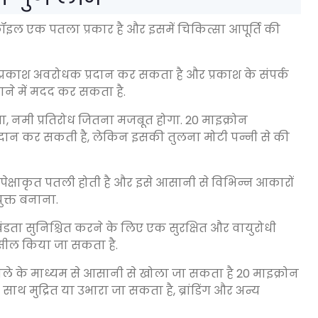
फ़ॉइल एक पतला प्रकार है और इसमें चिकित्सा आपूर्ति की
्रकाश अवरोधक प्रदान कर सकता है और प्रकाश के संपर्क
चाने में मदद कर सकता है.
 नमी प्रतिरोध जितना मजबूत होगा. 20 माइक्रोन
 प्रदान कर सकती है, लेकिन इसकी तुलना मोटी पन्नी से की
ेक्षाकृत पतली होती है और इसे आसानी से विभिन्न आकारों
ुक्त बनाना.
ता सुनिश्चित करने के लिए एक सुरक्षित और वायुरोधी
 सील किया जा सकता है.
े के माध्यम से आसानी से खोला जा सकता है 20 माइक्रोन
थ मुद्रित या उभारा जा सकता है, ब्रांडिंग और अन्य