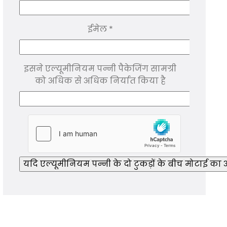
ईमेल
*
इसने एल्यूमीनियम पन्नी पैकेजिंग सामग्री
को अधिक से अधिक निर्यात किया है