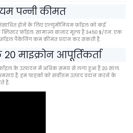
नियम पन्नी कीमत
में संसाधित होने के लिए एल्युमीनियम फ़ॉइल को कई
इक ब्लिस्टर फ़ॉइल. सामान्य बाज़ार मूल्य है 3450 $/टन. एक
्मा फ़ॉइल पैकेजिंग कम कीमत प्रदान कर सकती है.
20 माइक्रोन आपूर्तिकर्ता
़ॉइल के उत्पादन में अधिक समय से लगा हुआ है 20 साल.
ताएं हैं. हम ग्राहकों को सर्वोत्तम उत्पाद प्रदान करने के
 हैं.