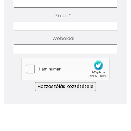
Email
*
Weboldal