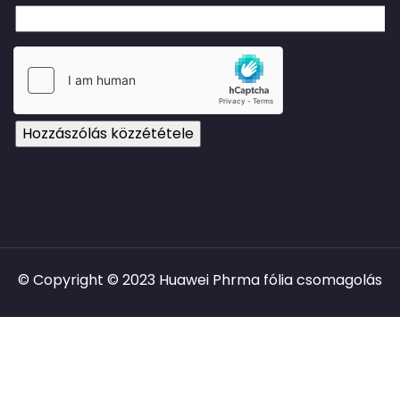
© Copyright © 2023 Huawei Phrma fólia csomagolás