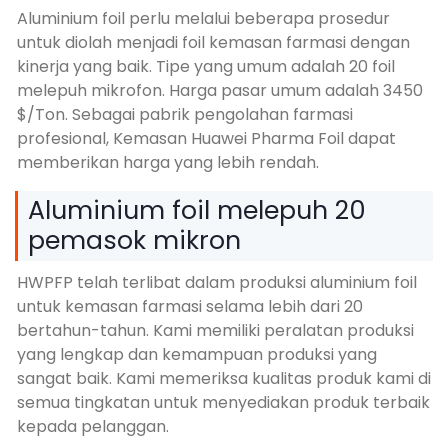
Aluminium foil perlu melalui beberapa prosedur
untuk diolah menjadi foil kemasan farmasi dengan
kinerja yang baik. Tipe yang umum adalah 20 foil
melepuh mikrofon. Harga pasar umum adalah 3450
$/Ton. Sebagai pabrik pengolahan farmasi
profesional, Kemasan Huawei Pharma Foil dapat
memberikan harga yang lebih rendah.
Aluminium foil melepuh 20
pemasok mikron
HWPFP telah terlibat dalam produksi aluminium foil
untuk kemasan farmasi selama lebih dari 20
bertahun-tahun. Kami memiliki peralatan produksi
yang lengkap dan kemampuan produksi yang
sangat baik. Kami memeriksa kualitas produk kami di
semua tingkatan untuk menyediakan produk terbaik
kepada pelanggan.