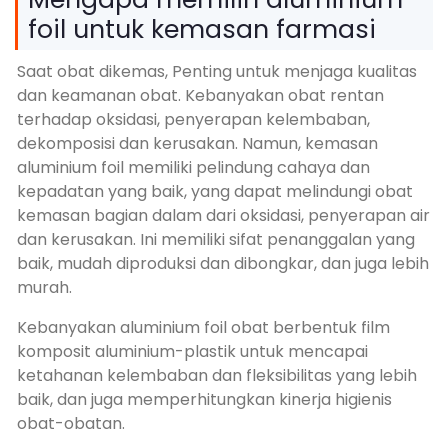
foil untuk kemasan farmasi
Saat obat dikemas, Penting untuk menjaga kualitas
dan keamanan obat. Kebanyakan obat rentan
terhadap oksidasi, penyerapan kelembaban,
dekomposisi dan kerusakan. Namun, kemasan
aluminium foil memiliki pelindung cahaya dan
kepadatan yang baik, yang dapat melindungi obat
kemasan bagian dalam dari oksidasi, penyerapan air
dan kerusakan. Ini memiliki sifat penanggalan yang
baik, mudah diproduksi dan dibongkar, dan juga lebih
murah.
Kebanyakan aluminium foil obat berbentuk film
komposit aluminium-plastik untuk mencapai
ketahanan kelembaban dan fleksibilitas yang lebih
baik, dan juga memperhitungkan kinerja higienis
obat-obatan.