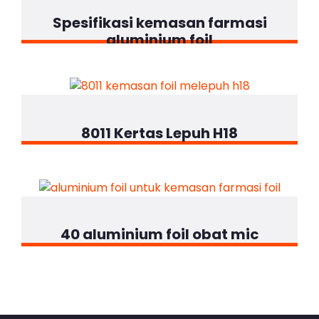
Spesifikasi kemasan farmasi
aluminium foil
8011 Kertas Lepuh H18
40 aluminium foil obat mic