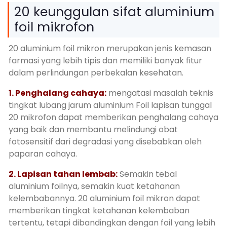
20 keunggulan sifat aluminium
foil mikrofon
20 aluminium foil mikron merupakan jenis kemasan
farmasi yang lebih tipis dan memiliki banyak fitur
dalam perlindungan perbekalan kesehatan.
1. Penghalang cahaya:
mengatasi masalah teknis
tingkat lubang jarum aluminium Foil lapisan tunggal
20 mikrofon dapat memberikan penghalang cahaya
yang baik dan membantu melindungi obat
fotosensitif dari degradasi yang disebabkan oleh
paparan cahaya.
2. Lapisan tahan lembab:
Semakin tebal
aluminium foilnya, semakin kuat ketahanan
kelembabannya. 20 aluminium foil mikron dapat
memberikan tingkat ketahanan kelembaban
tertentu, tetapi dibandingkan dengan foil yang lebih