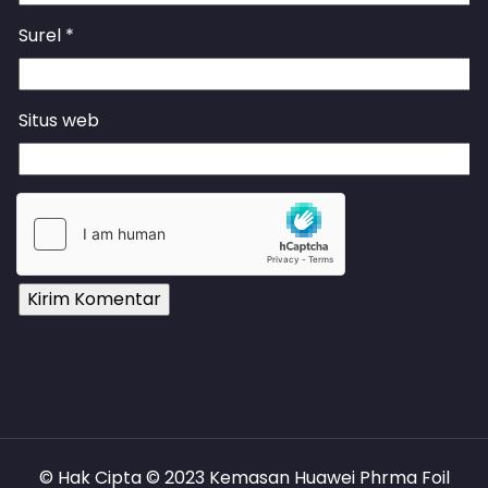
Surel
*
Situs web
© Hak Cipta © 2023 Kemasan Huawei Phrma Foil