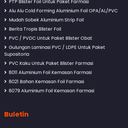
PTP Blister Foil Untuk Paket Farmasi
Alu Alu Cold Forming Aluminium Foil OPA/AL/PVC
Mudah Sobek Aluminium Strip Foil
Berita Tropis Blister Foil
PVC / PVDC Untuk Paket Blister Obat
Gulungan Laminasi PVC / LDPE Untuk Paket
Supositoria
PVC Kaku Untuk Paket Blister Farmasi
8011 Aluminium Foil Kemasan Farmasi
8021 Bahan Kemasan Foil Farmasi
8079 Aluminium Foil Kemasan Farmasi
Buletin