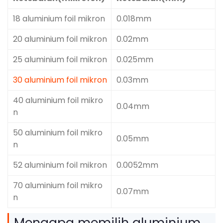
18 aluminium foil mikron
0.018mm
20 aluminium foil mikron
0.02mm
25 aluminium foil mikron
0.025mm
30 aluminium foil mikron
0.03mm
40 aluminium foil mikro
0.04mm
n
50 aluminium foil mikro
0.05mm
n
52 aluminium foil mikron
0.0052mm
70 aluminium foil mikro
0.07mm
n
Mengapa memilih aluminium