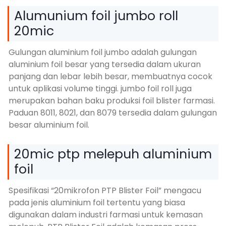
Alumunium foil jumbo roll
20mic
Gulungan aluminium foil jumbo adalah gulungan
aluminium foil besar yang tersedia dalam ukuran
panjang dan lebar lebih besar, membuatnya cocok
untuk aplikasi volume tinggi. jumbo foil roll juga
merupakan bahan baku produksi foil blister farmasi.
Paduan 8011, 8021, dan 8079 tersedia dalam gulungan
besar aluminium foil.
20mic ptp melepuh aluminium
foil
Spesifikasi “20mikrofon PTP Blister Foil” mengacu
pada jenis aluminium foil tertentu yang biasa
digunakan dalam industri farmasi untuk kemasan