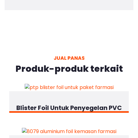
JUAL PANAS
Produk-produk terkait
Blister Foil Untuk Penyegelan PVC