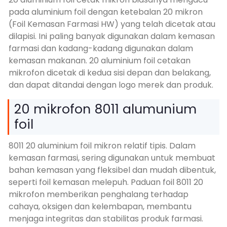
pada aluminium foil dengan ketebalan 20 mikron
(Foil Kemasan Farmasi HW) yang telah dicetak atau
dilapisi. Ini paling banyak digunakan dalam kemasan
farmasi dan kadang-kadang digunakan dalam
kemasan makanan. 20 aluminium foil cetakan
mikrofon dicetak di kedua sisi depan dan belakang,
dan dapat ditandai dengan logo merek dan produk.
20 mikrofon 8011 alumunium
foil
8011 20 aluminium foil mikron relatif tipis. Dalam
kemasan farmasi, sering digunakan untuk membuat
bahan kemasan yang fleksibel dan mudah dibentuk,
seperti foil kemasan melepuh. Paduan foil 8011 20
mikrofon memberikan penghalang terhadap
cahaya, oksigen dan kelembapan, membantu
menjaga integritas dan stabilitas produk farmasi.