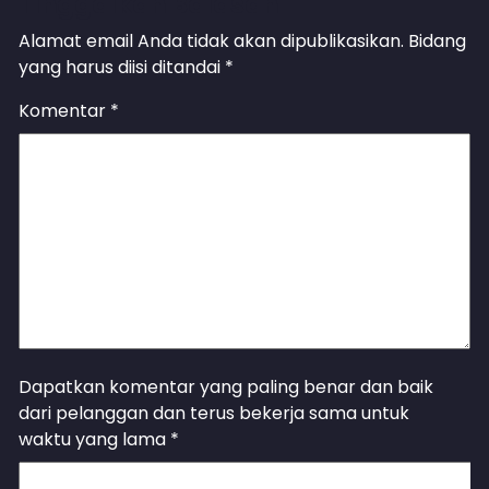
Tinggalkan Balasan
Alamat email Anda tidak akan dipublikasikan.
Bidang
yang harus diisi ditandai
*
Komentar
*
Dapatkan komentar yang paling benar dan baik
dari pelanggan dan terus bekerja sama untuk
waktu yang lama
*