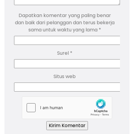
Dapatkan komentar yang paling benar
dan baik dari pelanggan dan terus bekerja
sama untuk waktu yang lama
*
Surel
*
Situs web