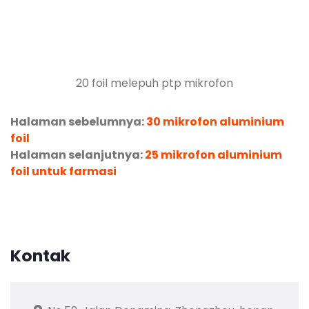
20 foil melepuh ptp mikrofon
Halaman sebelumnya:
30 mikrofon aluminium
foil
Halaman selanjutnya:
25 mikrofon aluminium
foil untuk farmasi
Kontak