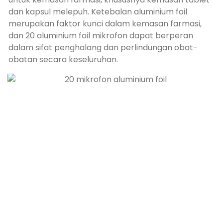
dan kapsul melepuh. Ketebalan aluminium foil
merupakan faktor kunci dalam kemasan farmasi,
dan 20 aluminium foil mikrofon dapat berperan
dalam sifat penghalang dan perlindungan obat-
obatan secara keseluruhan.