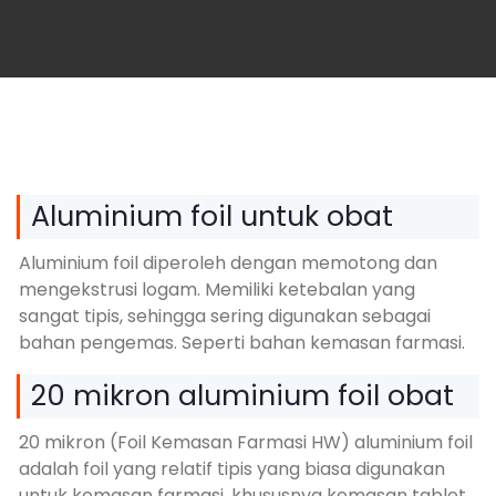
Aluminium foil untuk obat
Aluminium foil diperoleh dengan memotong dan
mengekstrusi logam. Memiliki ketebalan yang
sangat tipis, sehingga sering digunakan sebagai
bahan pengemas. Seperti bahan kemasan farmasi.
20 mikron aluminium foil obat
20 mikron (Foil Kemasan Farmasi HW) aluminium foil
adalah foil yang relatif tipis yang biasa digunakan
untuk kemasan farmasi, khususnya kemasan tablet