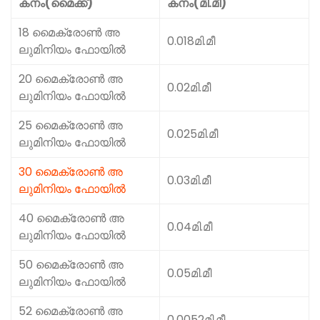
കനം(മൈക്ക്)
കനം(മി.മീ)
18 മൈക്രോൺ അ
0.018മി.മീ
ലുമിനിയം ഫോയിൽ
20 മൈക്രോൺ അ
0.02മി.മീ
ലുമിനിയം ഫോയിൽ
25 മൈക്രോൺ അ
0.025മി.മീ
ലുമിനിയം ഫോയിൽ
30 മൈക്രോൺ അ
0.03മി.മീ
ലുമിനിയം ഫോയിൽ
40 മൈക്രോൺ അ
0.04മി.മീ
ലുമിനിയം ഫോയിൽ
50 മൈക്രോൺ അ
0.05മി.മീ
ലുമിനിയം ഫോയിൽ
52 മൈക്രോൺ അ
0.0052മി.മീ