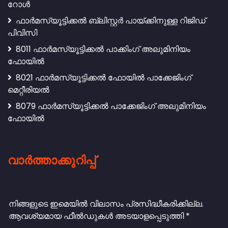
റോൾ
ഫാർമസ്യൂട്ടിക്കൽ ബ്ലിസ്റ്റർ പായ്ക്കിനുള്ള റിജിഡ്
പിവിസി
8011 ഫാർമസ്യൂട്ടിക്കൽ പാക്കിംഗ് അലുമിനിയം
ഫോയിൽ
8021 ഫാർമസ്യൂട്ടിക്കൽ ഫോയിൽ പാക്കേജിംഗ്
മെറ്റീരിയൽ
8079 ഫാർമസ്യൂട്ടിക്കൽ പാക്കേജിംഗ് അലുമിനിയം
ഫോയിൽ
വാർത്താക്കുറിപ്പ്
ഒരു മറുപടി തരൂ
നിങ്ങളുടെ ഇമെയിൽ വിലാസം പ്രസിദ്ധീകരിക്കില്ല.
ആവശ്യമായ ഫീൽഡുകൾ അടയാളപ്പെടുത്തി
*