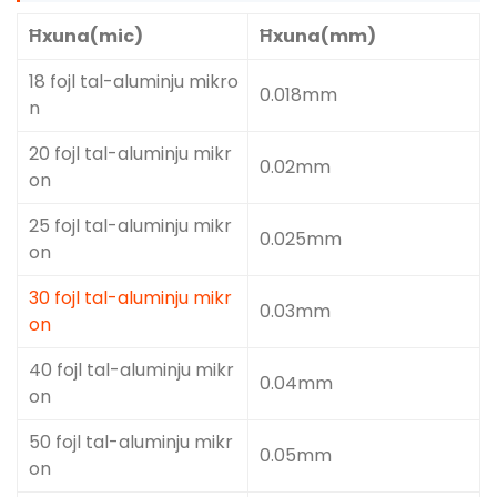
Ħxuna(mic)
Ħxuna(mm)
18 fojl tal-aluminju mikro
0.018mm
n
20 fojl tal-aluminju mikr
0.02mm
on
25 fojl tal-aluminju mikr
0.025mm
on
30 fojl tal-aluminju mikr
0.03mm
on
40 fojl tal-aluminju mikr
0.04mm
on
50 fojl tal-aluminju mikr
0.05mm
on