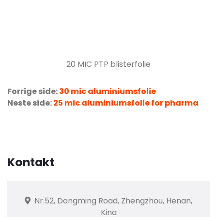
20 MIC PTP blisterfolie
Forrige side:
30 mic aluminiumsfolie
Neste side:
25 mic aluminiumsfolie for pharma
Kontakt
Nr.52, Dongming Road, Zhengzhou, Henan,
Kina