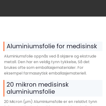
Aluminiumsfolie for medisinsk
Aluminiumsfolie oppnås ved å skjære og ekstrude
metall. Den har en veldig tynn tykkelse, Så det
brukes ofte som emballasjematerialer. For
eksempel farmasøytisk emballasjemateriell.
20 mikron medisinsk
aluminiumsfolie
20 Micron (μm) Aluminiumsfolie er en relativt tynn