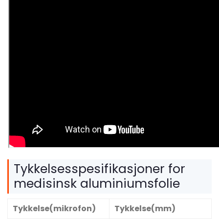
Tykkelsesspesifikasjoner for
medisinsk aluminiumsfolie
Tykkelse(mikrofon)
Tykkelse(mm)