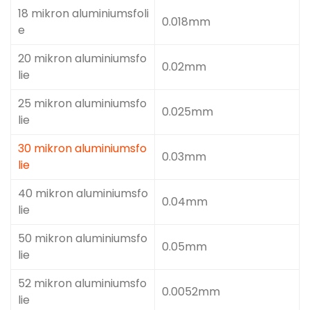
18 mikron aluminiumsfoli
0.018mm
e
20 mikron aluminiumsfo
0.02mm
lie
25 mikron aluminiumsfo
0.025mm
lie
30 mikron aluminiumsfo
0.03mm
lie
40 mikron aluminiumsfo
0.04mm
lie
50 mikron aluminiumsfo
0.05mm
lie
52 mikron aluminiumsfo
0.0052mm
lie