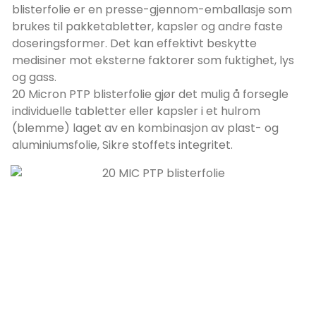
blisterfolie er en presse-gjennom-emballasje som
brukes til pakketabletter, kapsler og andre faste
doseringsformer. Det kan effektivt beskytte
medisiner mot eksterne faktorer som fuktighet, lys
og gass.
20 Micron PTP blisterfolie gjør det mulig å forsegle
individuelle tabletter eller kapsler i et hulrom
(blemme) laget av en kombinasjon av plast- og
aluminiumsfolie, Sikre stoffets integritet.