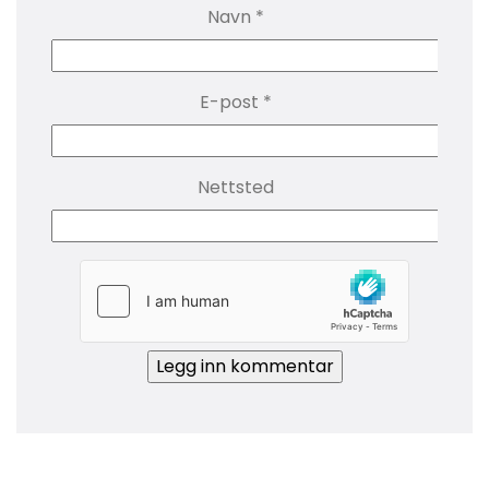
Navn
*
E-post
*
Nettsted