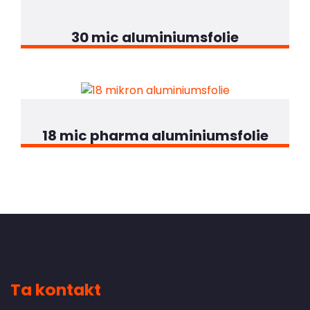
30 mic aluminiumsfolie
18 mic pharma aluminiumsfolie
Ta kontakt