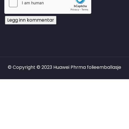
© Copyright © 2023 Huawei Phrma folieemballasje