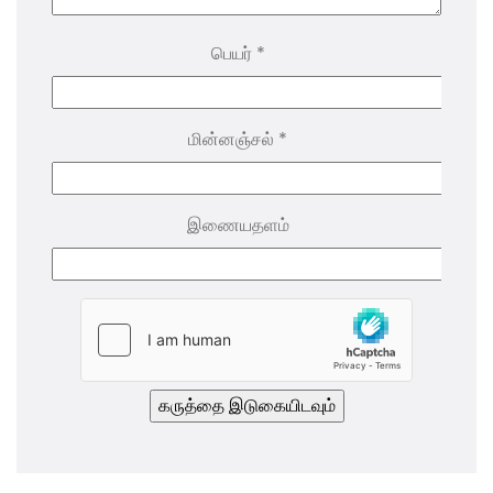
பெயர்
*
மின்னஞ்சல்
*
இணையதளம்