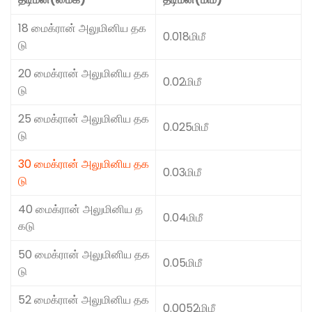
18 மைக்ரான் அலுமினிய தக
0.018மிமீ
டு
20 மைக்ரான் அலுமினிய தக
0.02மிமீ
டு
25 மைக்ரான் அலுமினிய தக
0.025மிமீ
டு
30 மைக்ரான் அலுமினிய தக
0.03மிமீ
டு
40 மைக்ரான் அலுமினிய த
0.04மிமீ
கடு
50 மைக்ரான் அலுமினிய தக
0.05மிமீ
டு
52 மைக்ரான் அலுமினிய தக
0.0052மிமீ