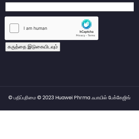
© பதிப்புரிமை © 2023 Huawei Phrma ஃபாயில் பேக்கேஜிங்