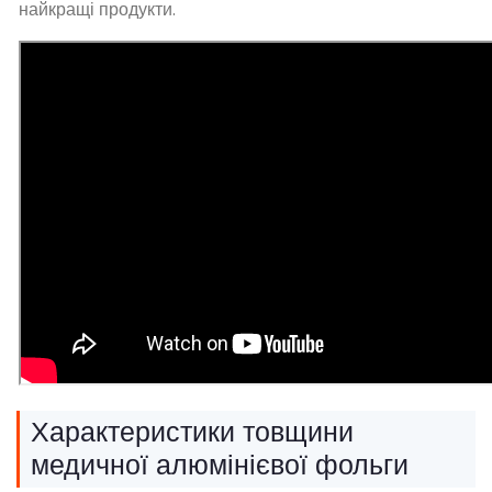
найкращі продукти.
Характеристики товщини
медичної алюмінієвої фольги