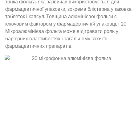
тонка фольга, яка зазвичай використовується для
фармацевтичної упаковки, зокрема блістерна упаковка
таблеток і капсул. Товщина алюмінієвої фольги є
ключовим фактором у фармацевтичній упаковці, і 20
Мікроалюмінієва фольга може відігравати роль у
бар’єрних властивостях і загальному захисті
фармацевтичних препаратів.