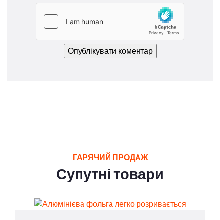
ГАРЯЧИЙ ПРОДАЖ
Супутні товари