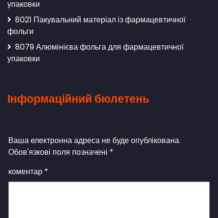
упаковки
8021 Пакувальний матеріал із фармацевтичної
фольги
8079 Алюмінієва фольга для фармацевтичної
упаковки
Інформаційний бюлетень
Залиште відповідь
Ваша електронна адреса не буде опублікована.
Обов'язкові поля позначені
*
коментар
*