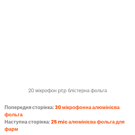
20 мікрофон ptp блістерна фольга
Попередня сторінка:
30 мікрофонна алюмінієва
фольга
Наступна сторінка:
25 mic алюмінієва фольга для
фарм