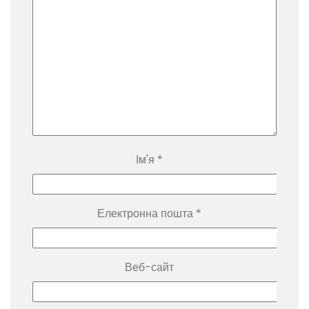
Ім'я
*
Електронна пошта
*
Веб-сайт