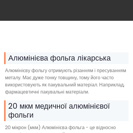
Алюмінієва фольга лікарська
Алюмінієву фольгу отримують різанням і пресуванням
металу. Має дуже тонку товщину, тому його часто
використовують як пакувальний матеріал. Наприклад,
фармацевтичні пакувальні матеріали.
20 мкм медичної алюмінієвої
фольги
20 мікрон (мкм) Алюмінієва фольга - це відносно