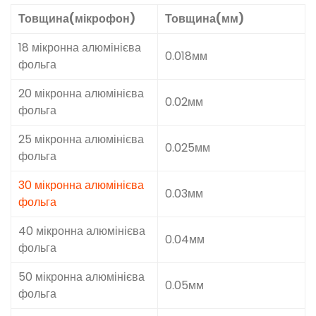
Товщина(мікрофон)
Товщина(мм)
18 мікронна алюмінієва
0.018мм
фольга
20 мікронна алюмінієва
0.02мм
фольга
25 мікронна алюмінієва
0.025мм
фольга
30 мікронна алюмінієва
0.03мм
фольга
40 мікронна алюмінієва
0.04мм
фольга
50 мікронна алюмінієва
0.05мм
фольга