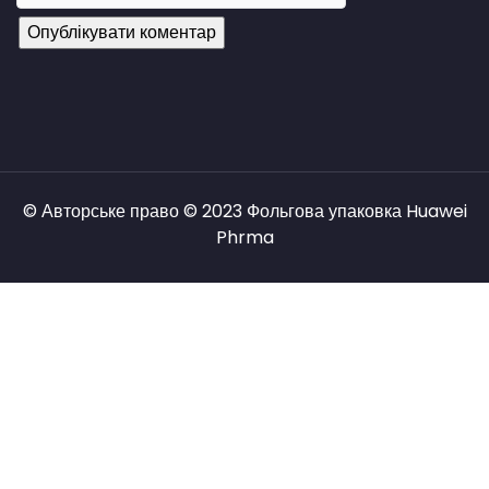
© Авторське право © 2023 Фольгова упаковка Huawei
Phrma