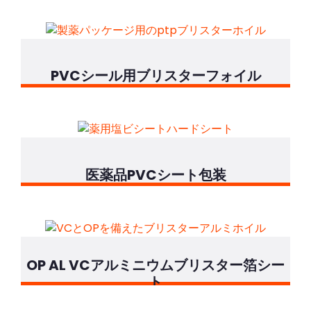
PVCシール用ブリスターフォイル
医薬品PVCシート包装
OP AL VCアルミニウムブリスター箔シー
ト