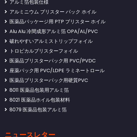
アルミ箔包装仕様
アルミニウム ブリスター パック ホイル
医薬品パッケージ用 PTP ブリスター ホイル
Alu Alu 冷間成形アルミ箔 OPA/AL/PVC
破れやすいアルミストリップフォイル
トロピカルブリスターフォイル
医薬品ブリスターパック用 PVC/PVDC
座薬パック用 PVC/LDPE ラミネートロール
医薬品ブリスターパック用硬質PVC
8011 医薬品包装用アルミ箔
8021 医薬品ホイル包装材料
8079 医薬品包装アルミ箔
ニュースレター