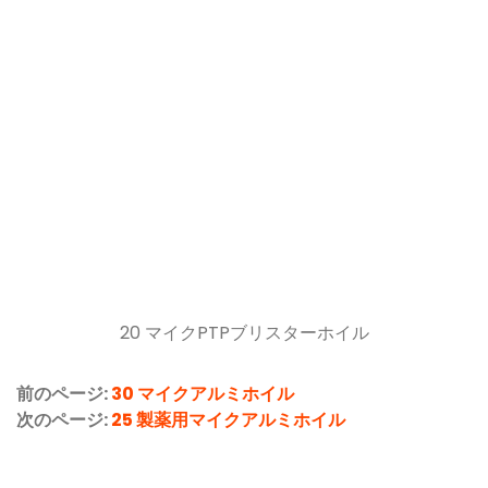
20 マイクPTPブリスターホイル
前のページ:
30 マイクアルミホイル
次のページ:
25 製薬用マ​​イクアルミホイル