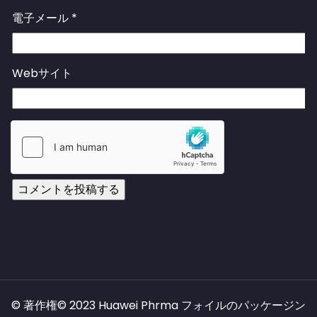
電子メール
*
Webサイト
© 著作権© 2023 Huawei Phrma フォイルのパッケージン