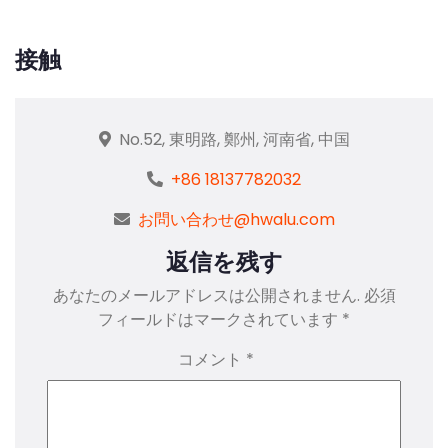
接触
No.52, 東明路, 鄭州, 河南省, 中国
+86 18137782032
お問い合わせ@hwalu.com
返信を残す
あなたのメールアドレスは公開されません.
必須
フィールドはマークされています
*
コメント
*