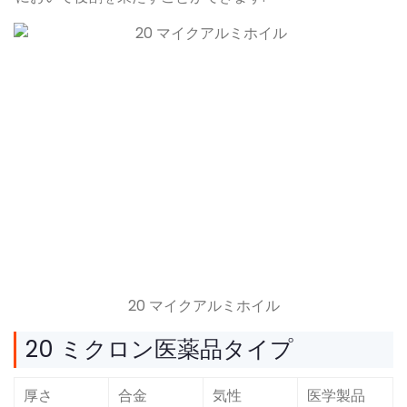
20 マイクアルミホイル
20 ミクロン医薬品タイプ
厚さ
合金
気性
医学製品