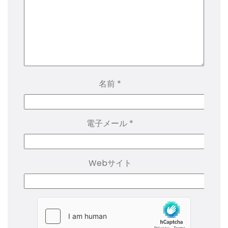
名前
*
電子メール
*
Webサイト