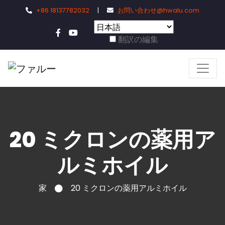
+86 18137782032
|
お問い合わせ@hwalu.com
翻訳の編集
20 ミクロンの薬用ア
ルミホイル
家
20 ミクロンの薬用アルミホイル