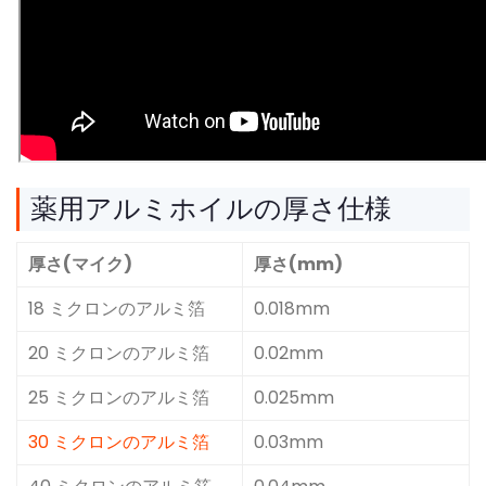
薬用アルミホイルの厚さ仕様
厚さ(マイク)
厚さ(mm)
18 ミクロンのアルミ箔
0.018mm
20 ミクロンのアルミ箔
0.02mm
25 ミクロンのアルミ箔
0.025mm
30 ミクロンのアルミ箔
0.03mm