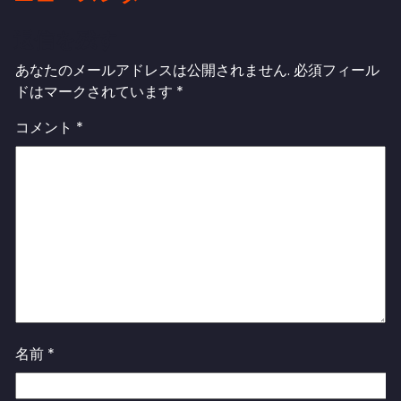
返信を残す
あなたのメールアドレスは公開されません.
必須フィール
ドはマークされています
*
コメント
*
名前
*