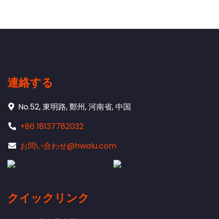
連絡する
No.52, 東明路, 鄭州, 河南省, 中国
+86 18137782032
お問い合わせ@hwalu.com
クイックリンク