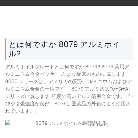
とは何ですか 8079 アルミホイ
ル?
アルミホイルグレードとは何ですか 8079? 8079 薬用ア
ルミニウム合金パッケージ, より従来のものに属します
8000 シリーズは、アメリカの変形アルミニウムおよびア
ルミニウム合金の一種です。. 8079 アルミ箔はFe+Si+Al
シリーズに属します, 強度の高いアルミ箔用合金です。, 伸
びや引張強度が良好。8079は医薬品の外箱によく使用さ
れています。.