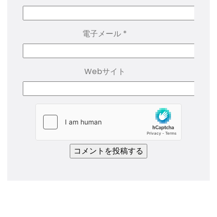
電子メール
*
Webサイト