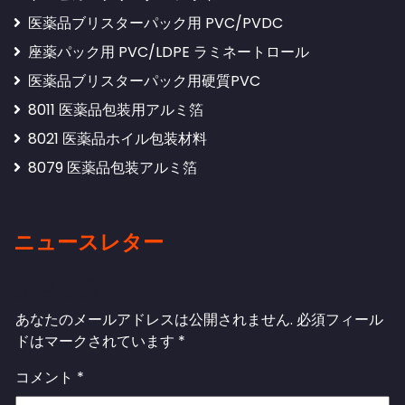
医薬品ブリスターパック用 PVC/PVDC
座薬パック用 PVC/LDPE ラミネートロール
医薬品ブリスターパック用硬質PVC
8011 医薬品包装用アルミ箔
8021 医薬品ホイル包装材料
8079 医薬品包装アルミ箔
ニュースレター
返信を残す
あなたのメールアドレスは公開されません.
必須フィール
ドはマークされています
*
コメント
*