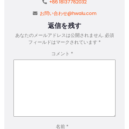
+86 18137782032
お問い合わせ@hwalu.com
返信を残す
あなたのメールアドレスは公開されません.
必須
フィールドはマークされています
*
コメント
*
名前
*