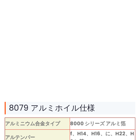
8079 アルミホイル仕様
アルミニウム合金タイプ
8000 シリーズ アルミ箔
f、H14、H16、に、H22、H
アルテンパー