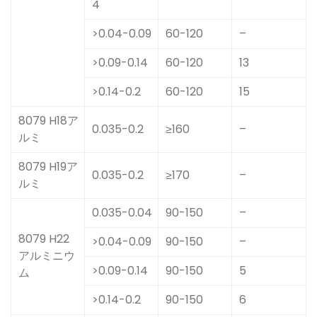
4
>0.04-0.09
60-120
–
>0.09-0.14
60-120
13
>0.14-0.2
60-120
15
8079 H18ア
0.035-0.2
≥160
–
ルミ
8079 H19ア
0.035-0.2
≥170
–
ルミ
0.035-0.04
90-150
–
8079 H22
>0.04-0.09
90-150
–
アルミニウ
>0.09-0.14
90-150
5
ム
>0.14-0.2
90-150
6