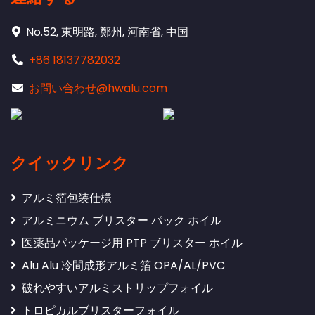
No.52, 東明路, 鄭州, 河南省, 中国
+86 18137782032
お問い合わせ@hwalu.com
クイックリンク
アルミ箔包装仕様
アルミニウム ブリスター パック ホイル
医薬品パッケージ用 PTP ブリスター ホイル
Alu Alu 冷間成形アルミ箔 OPA/AL/PVC
破れやすいアルミストリップフォイル
トロピカルブリスターフォイル