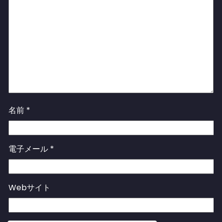
名前
*
電子メール
*
Webサイト