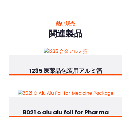
熱い販売
関連製品
1235 医薬品包装用アルミ箔
8021 o alu alu foil for Pharma