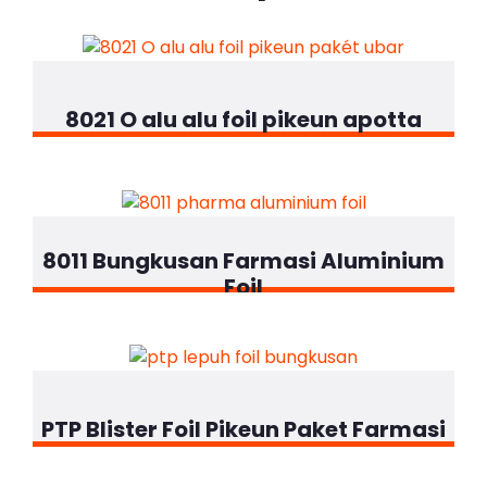
8021 O alu alu foil pikeun apotta
8011 Bungkusan Farmasi Aluminium
Foil
PTP Blister Foil Pikeun Paket Farmasi