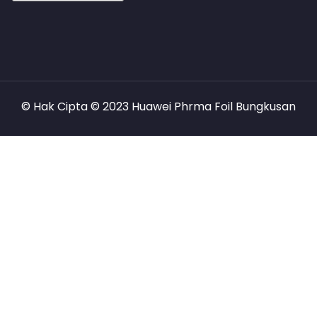
© Hak Cipta © 2023 Huawei Phrma Foil Bungkusan