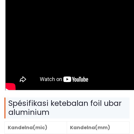
Spésifikasi ketebalan foil ubar
aluminium
Kandelna(mic)
Kandelna(mm)