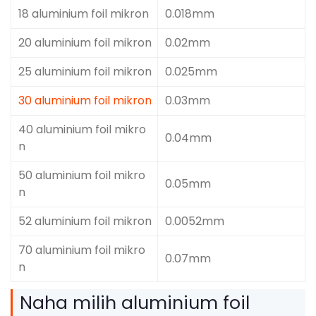
18 aluminium foil mikron
0.018mm
20 aluminium foil mikron
0.02mm
25 aluminium foil mikron
0.025mm
30 aluminium foil mikron
0.03mm
40 aluminium foil mikro
0.04mm
n
50 aluminium foil mikro
0.05mm
n
52 aluminium foil mikron
0.0052mm
70 aluminium foil mikro
0.07mm
n
Naha milih aluminium foil