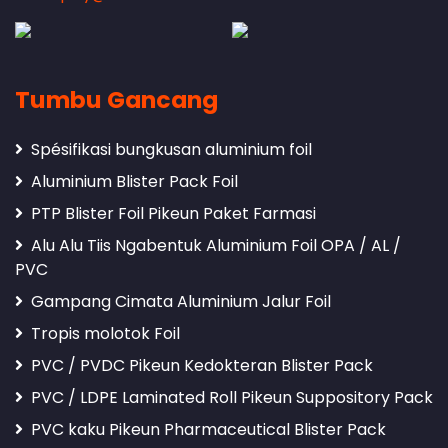
Tumbu Gancang
Spésifikasi bungkusan aluminium foil
Aluminium Blister Pack Foil
PTP Blister Foil Pikeun Paket Farmasi
Alu Alu Tiis Ngabentuk Aluminium Foil OPA / AL /
PVC
Gampang Cimata Aluminium Jalur Foil
Tropis molotok Foil
PVC / PVDC Pikeun Kedokteran Blister Pack
PVC / LDPE Laminated Roll Pikeun Suppository Pack
PVC kaku Pikeun Pharmaceutical Blister Pack