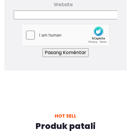
Website
HOT SELL
Produk patali