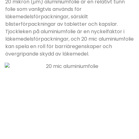
20 mikron (μm) aluminiumfolie är en relativt tunn
folie som vanligtvis används för
läkemedelsförpackningar, särskilt
blisterförpackningar av tabletter och kapslar.
Tjockleken på aluminiumfolie är en nyckelfaktor i
läkemedelsförpackningar, och 20 mic aluminiumfolie
kan spela en roll för barriäregenskaper och
övergripande skydd av läkemedel.