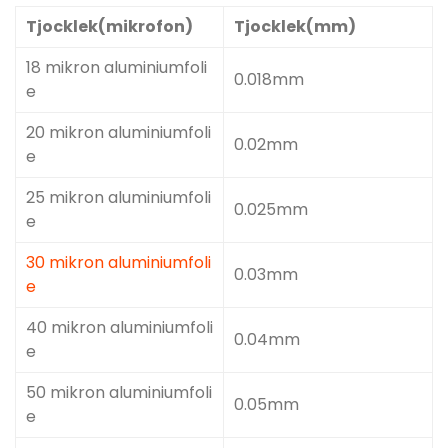
Tjocklek(mikrofon)
Tjocklek(mm)
18 mikron aluminiumfoli
0.018mm
e
20 mikron aluminiumfoli
0.02mm
e
25 mikron aluminiumfoli
0.025mm
e
30 mikron aluminiumfoli
0.03mm
e
40 mikron aluminiumfoli
0.04mm
e
50 mikron aluminiumfoli
0.05mm
e