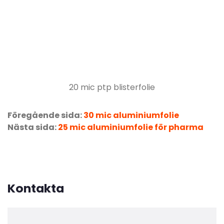
20 mic ptp blisterfolie
Föregående sida:
30 mic aluminiumfolie
Nästa sida:
25 mic aluminiumfolie för pharma
Kontakta