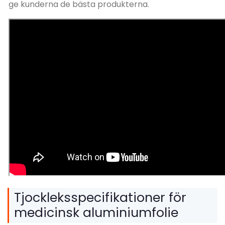
ge kunderna de bästa produkterna.
Tjockleksspecifikationer för
medicinsk aluminiumfolie