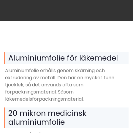
Aluminiumfolie för läkemedel
Aluminiumfolie erhålls genom skärning och
extrudering av metall. Den har en mycket tunn
tjocklek, så det används ofta som
förpackningsmaterial. Såsom
läkemedelsförpackningsmaterial.
20 mikron medicinsk
aluminiumfolie