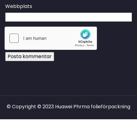
Webbplats
© Copyright © 2023 Huawei Phrma folieförpackning