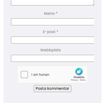
Namn
*
E-post
*
Webbplats